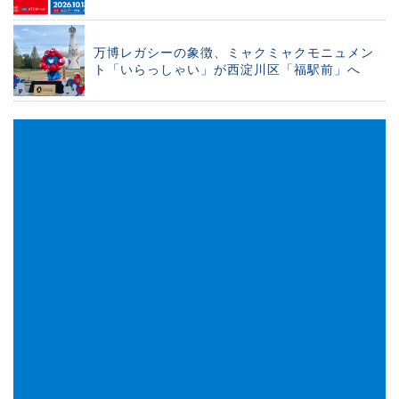
万博レガシーの象徴、ミャクミャクモニュメン
ト「いらっしゃい」が西淀川区「福駅前」へ