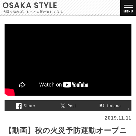
OSAKA STYLE
大阪を知れば、もっと大阪が楽しくなる
MENU
Share
Post
Hatena
1
2019.11.11
【動画】秋の火災予防運動オープニ