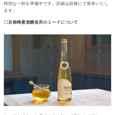
特別な一杯を準備中です。詳細は続報にて発表いたし
ます。
〇京都蜂蜜酒醸造所のミードについて