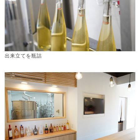
出来立てを瓶詰