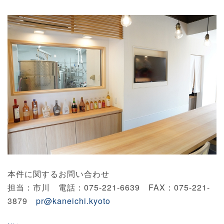
本件に関するお問い合わせ
担当：市川 電話：075-221-6639 FAX：075-221-
3879
pr@kaneichi.kyoto