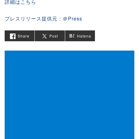
詳細はこちら
プレスリリース提供元：＠Press
Share
Post
Hatena