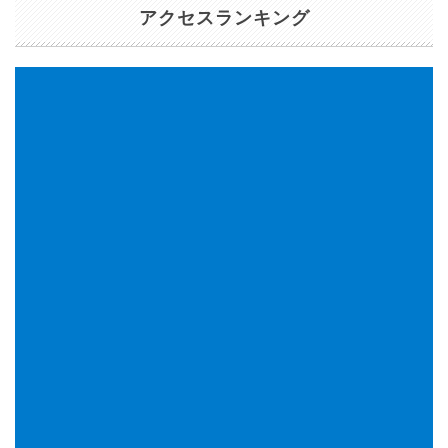
アクセスランキング