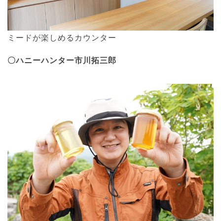
ミードが楽しめるカウンター
〇ハニーハンター市川拓三郎