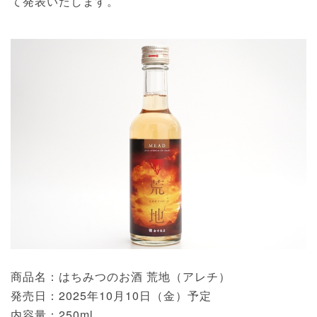
て発表いたします。
商品名：はちみつのお酒 荒地（アレチ）
発売日：2025年10月10日（金）予定
内容量：250ml