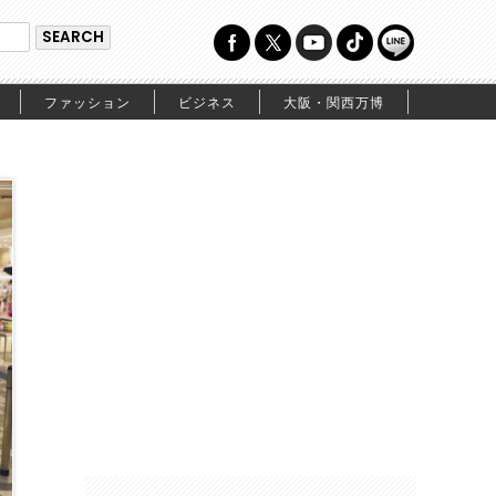
ファッション
ビジネス
大阪・関西万博