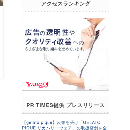
アクセスランキング
PR TIMES提供 プレスリリース
【gelato pique】反響を受け「GELATO
PIQUE リカバリーウェア」の取扱店舗を全