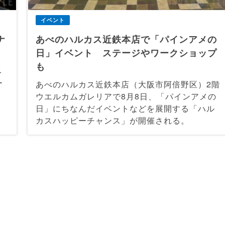
イベント
ナ
あべのハルカス近鉄本店で「パインアメの
日」イベント ステージやワークショップ
も
み
ー
あべのハルカス近鉄本店（大阪市阿倍野区）2階
ウエルカムガレリアで8月8日、「パインアメの
日」にちなんだイベントなどを展開する「ハル
カスハッピーチャンス」が開催される。