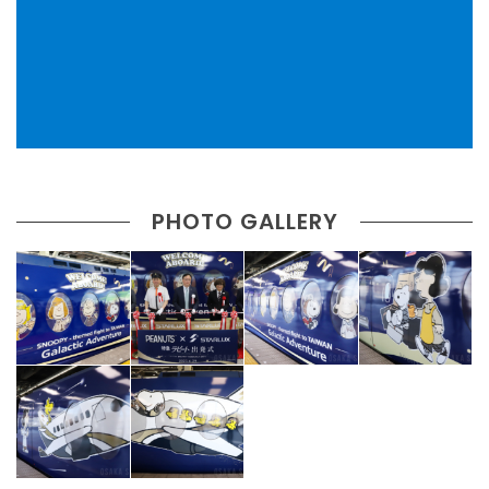
PHOTO GALLERY