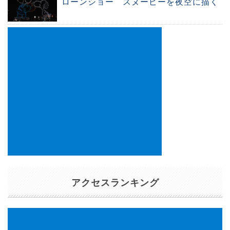
ローンショー スヌーピーを夜空に描く
アクセスランキング