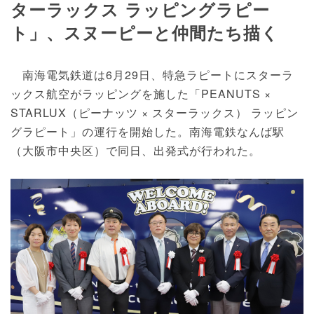
ターラックス ラッピングラピー
ト」、スヌーピーと仲間たち描く
南海電気鉄道は6月29日、特急ラピートにスターラ
ックス航空がラッピングを施した「PEANUTS ×
STARLUX（ピーナッツ × スターラックス） ラッピン
グラピート」の運行を開始した。南海電鉄なんば駅
（大阪市中央区）で同日、出発式が行われた。