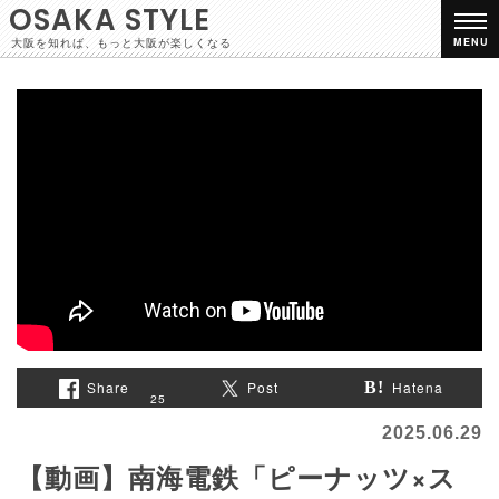
OSAKA STYLE
大阪を知れば、もっと大阪が楽しくなる
MENU
Share
Post
Hatena
25
2025.06.29
【動画】南海電鉄「ピーナッツ×ス