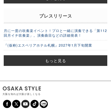
プレスリリース
月に一度の吹奏楽イベント！プロと一緒に演奏できる「第112
回月イチ吹奏楽」。演奏曲目などの詳細発表！
『(仮称)エスペリアホテル札幌』2027年1月下旬開業
もっと見る
OSAKA STYLE
大阪を知れば大阪が楽しくなる