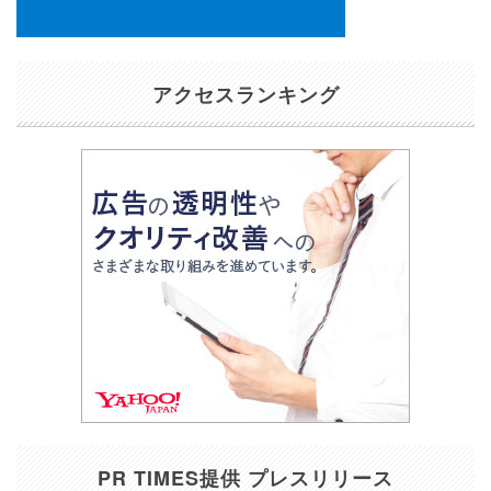
アクセスランキング
PR TIMES提供 プレスリリース