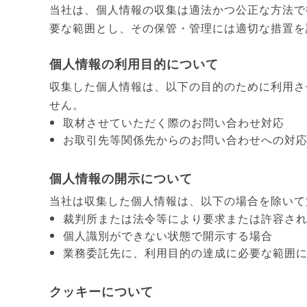
当社は、個人情報の収集は適法かつ公正な方法で
要な範囲とし、その保管・管理には適切な措置を
個人情報の利用目的について
収集した個人情報は、以下の目的のために利用さ
せん。
取材させていただく際のお問い合わせ対応
お取引先等関係先からのお問い合わせへの対
個人情報の開示について
当社は収集した個人情報は、以下の場合を除いて
裁判所または法令等により要求または許容さ
個人識別ができない状態で開示する場合
業務委託先に、利用目的の達成に必要な範囲
クッキーについて