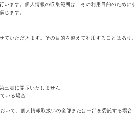
行います。個人情報の収集範囲は、その利用目的のために
講じます。
せていただきます。その目的を越えて利用することはあり
応
第三者に開示いたしません。
れている場合
において、個人情報取扱いの全部または一部を委託する場合