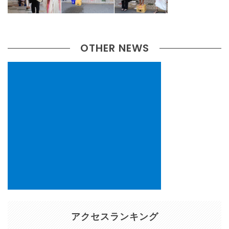
OTHER NEWS
アクセスランキング