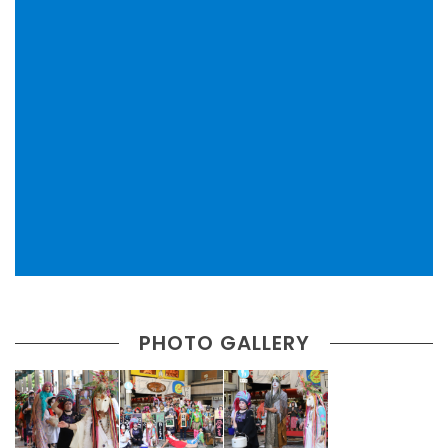
PHOTO GALLERY