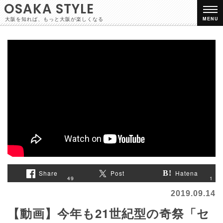
OSAKA STYLE
大阪を知れば、もっと大阪が楽しくなる
MENU
Share
Post
Hatena
1
49
2019.09.14
【動画】今年も21世紀型の奇祭「セ