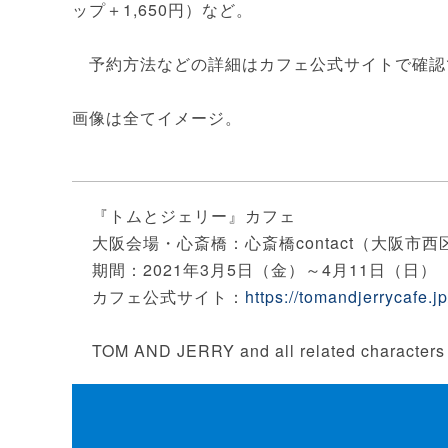
ップ＋1,650円）など。
予約方法などの詳細はカフェ公式サイトで確認
画像は全てイメージ。
『トムとジェリー』カフェ
大阪会場・心斎橋：心斎橋contact（大阪市西区
期間：2021年3月5日（金）～4月11日（日）
カフェ公式サイト：
https://tomandjerrycafe.jp
TOM AND JERRY and all related characters 