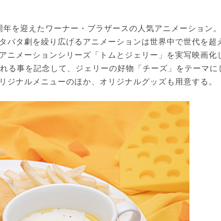
0周年を迎えたワーナー・ブラザースの人気アニメーション
タバタ劇を繰り広げるアニメーションは世界中で世代を超
アニメーションシリーズ「トムとジェリー」を実写映画化
開される事を記念して、ジェリーの好物「チーズ」をテーマに
リジナルメニューのほか、オリジナルグッズも用意する。