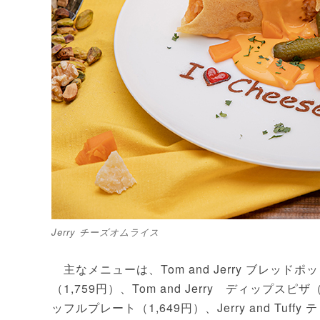
Jerry チーズオムライス
主なメニューは、Tom and Jerry ブレッドポ
（1,759円）、Tom and Jerry ディップスピ
ッフルプレート（1,649円）、Jerry and Tu