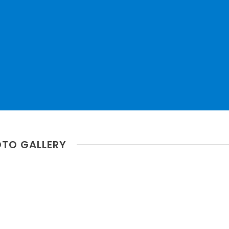
TO GALLERY