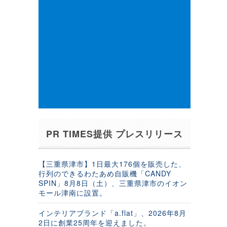
PR TIMES提供 プレスリリース
【三重県津市】1日最大176個を販売した、
行列のできるわたあめ自販機「CANDY
SPIN」8月8日（土）、三重県津市のイオン
モール津南に設置。
インテリアブランド「a.flat」、2026年8月
2日に創業25周年を迎えました。