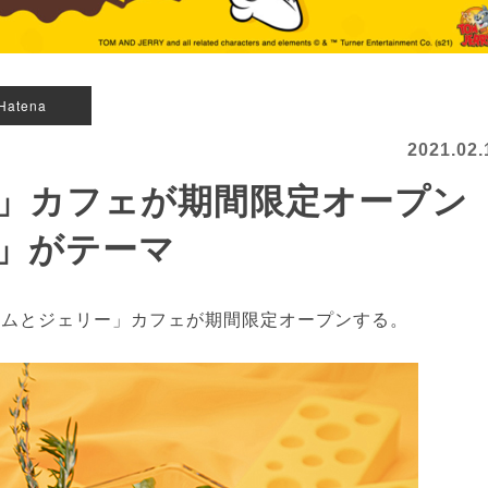
Hatena
2021.02.
ー」カフェが期間限定オープ
」がテーマ
、「トムとジェリー」カフェが期間限定オープンする。