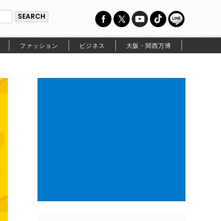
ファッション
ビジネス
大阪・関西万博