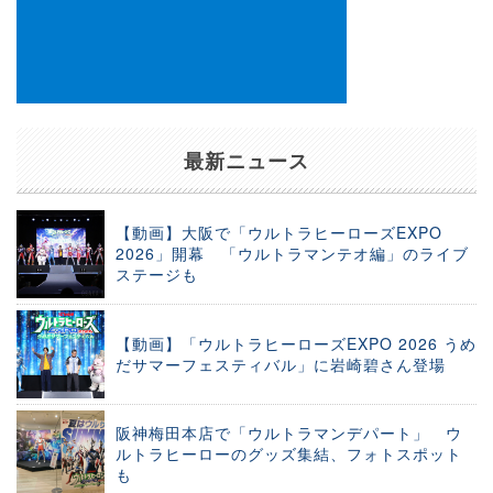
最新ニュース
【動画】大阪で「ウルトラヒーローズEXPO
2026」開幕 「ウルトラマンテオ編」のライブ
ステージも
【動画】「ウルトラヒーローズEXPO 2026 うめ
だサマーフェスティバル」に岩崎碧さん登場
阪神梅田本店で「ウルトラマンデパート」 ウ
ルトラヒーローのグッズ集結、フォトスポット
も