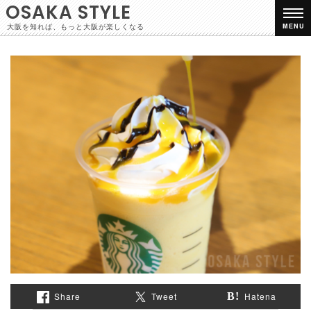
OSAKA STYLE
大阪を知れば、もっと大阪が楽しくなる
MENU
Share
Tweet
Hatena