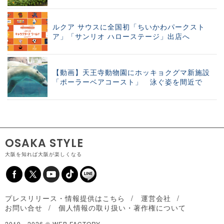
ルクア サウスに全国初「ちいかわパークスト
ア」「サンリオ ハローステージ」出店へ
【動画】天王寺動物園にホッキョクグマ新施設
「ポーラーベアコースト」 泳ぐ姿を間近で
OSAKA STYLE
大阪を知れば大阪が楽しくなる
プレスリリース・情報提供はこちら
運営会社
お問い合せ
個人情報の取り扱い・著作権について
2019 -
2026 © WEB FACTORY.