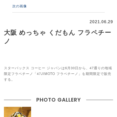
次の画像
2021.06.29
大阪 めっちゃ くだもん フラペチー
ノ
スターバックス コーヒー ジャパンは6月30日から、47通りの地域
限定フラペチーノ「47JIMOTO フラペチーノ」を期間限定で販売
する。
PHOTO GALLERY