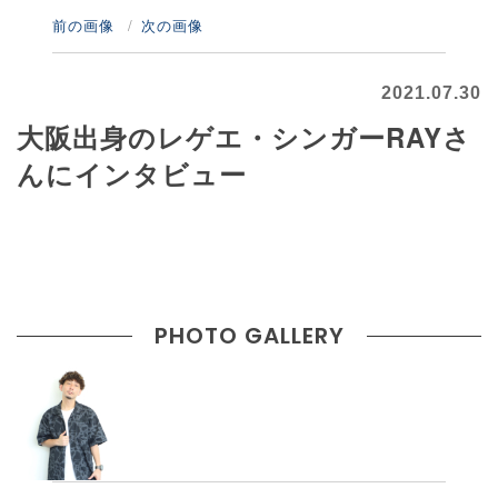
前の画像
次の画像
2021.07.30
大阪出身のレゲエ・シンガーRAYさ
んにインタビュー
PHOTO GALLERY