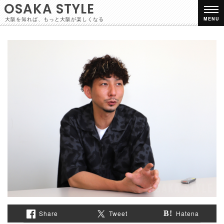
OSAKA STYLE
大阪を知れば、もっと大阪が楽しくなる
MENU
Share
Tweet
Hatena