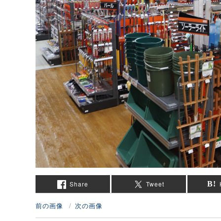
Share
Tweet
前の画像
次の画像