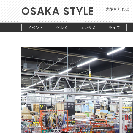
OSAKA STYLE
大阪を知れば、
イベント
グルメ
エンタメ
ライフ