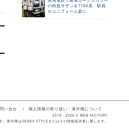
南海電鉄で南海ホークスカラー
の特急サザン＆7100系 駅員
がユニフォーム姿に
問い合せ
個人情報の取り扱い・著作権について
2019 -
2026 © WEB FACTORY.
ます。著作権はOSAKA STYLEまたはその情報提供者に属します。