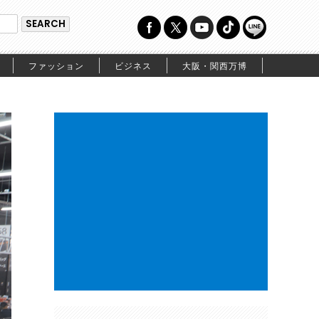
ファッション
ビジネス
大阪・関西万博