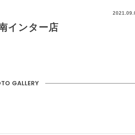
2021.09.
南インター店
TO GALLERY