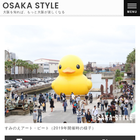
OSAKA STYLE
大阪を知れば、もっと大阪が楽しくなる
MENU
すみのえアート・ビート（2019年開催時の様子）