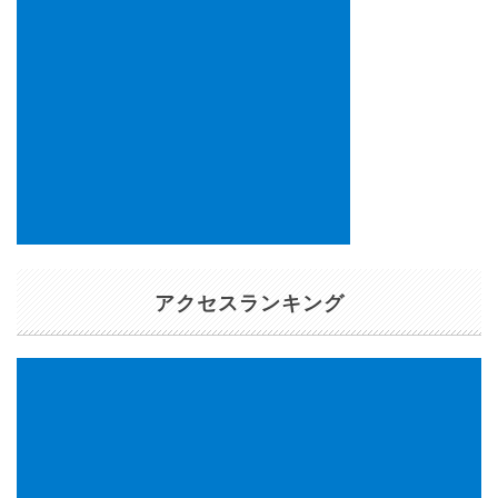
アクセスランキング