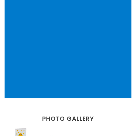
PHOTO GALLERY