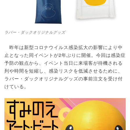
ラバー・ダックオリジナルグッズ
昨年は新型コロナウイルス感染拡大の影響により中
止となった同イベントが2年ぶりに開催。今回は感染症
予防の観点から、イベント当日に来場客が待機される
列や時間を短縮し、感染リスクを低減させるために、
ラバー・ダックオリジナルグッズの事前注文を受け付
けている。