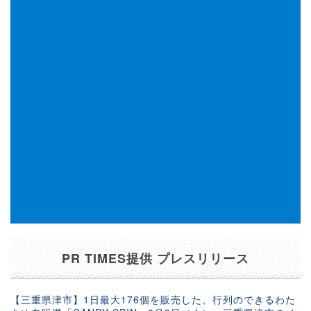
PR TIMES提供 プレスリリース
【三重県津市】1日最大176個を販売した、行列のできるわた