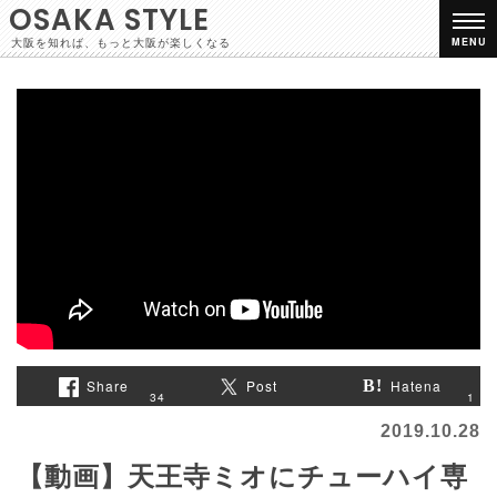
OSAKA STYLE
大阪を知れば、もっと大阪が楽しくなる
MENU
Share
Post
Hatena
1
34
2019.10.28
【動画】天王寺ミオにチューハイ専