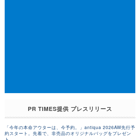
PR TIMES提供 プレスリリース
「今年の本命アウターは、今予約。」antiqua 2026AW先行予
約スタート。先着で、非売品のオリジナルバッグをプレゼン
ト。