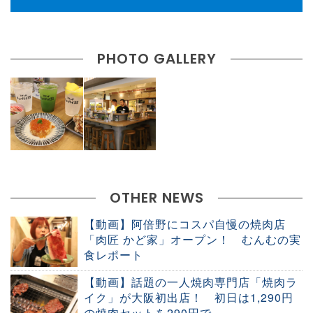
PHOTO GALLERY
OTHER NEWS
【動画】阿倍野にコスパ自慢の焼肉店
「肉匠 かど家」オープン！ むんむの実
食レポート
【動画】話題の一人焼肉専門店「焼肉ラ
イク」が大阪初出店！ 初日は1,290円
の焼肉セットを290円で