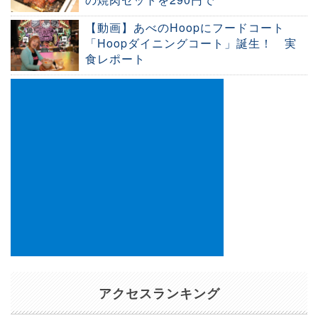
【動画】あべのHoopにフードコート
「Hoopダイニングコート」誕生！ 実
食レポート
アクセスランキング