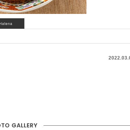
Hatena
2022.03.
TO GALLERY