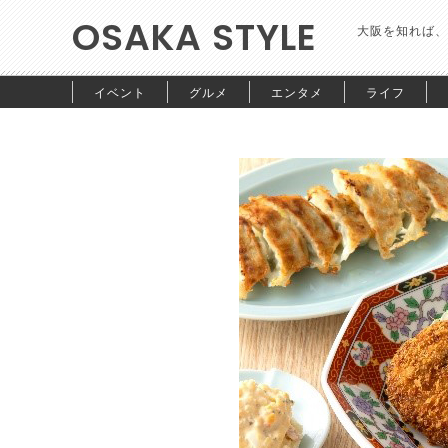
OSAKA STYLE
大阪を知れば、
イベント
グルメ
エンタメ
ライフ