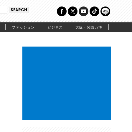
ファッション
ビジネス
大阪・関西万博