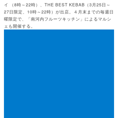
イ （8時～22時）、THE BEST KEBAB（3月25日～
27日限定、10時～22時）が出店。４月末までの毎週日
曜限定で、「南河内フルーツキッチン」によるマルシ
ェも開催する。