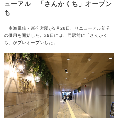
ューアル 「さんかくち」オープン
も
南海電鉄・新今宮駅が3月26日、リニューアル部分
の供用を開始した。25日には、同駅前に「さんかく
ち」がプレオープンした。