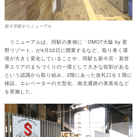
新今宮駅がリニューアル
リニューアルは、同駅の東側に「OMO7大阪 by 星
野リゾート」が4月22日に開業するなど、取り巻く環
境が大きく変化していることや、同駅も新今宮・新世
界エリアのまちづくりの一環として大きな役割がある
という認識から取り組み、2階にあった改札口を１階に
移設、エレベーターの大型化、南北通路の美装化など
を実施した。