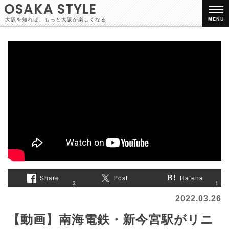
OSAKA STYLE
大阪を知れば、もっと大阪が楽しくなる
MENU
Share
Post
Hatena
1
3
2022.03.26
【動画】南海電鉄・新今宮駅がリニ