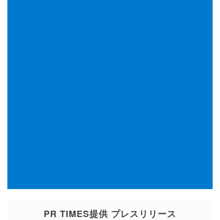
PR TIMES提供 プレスリリース