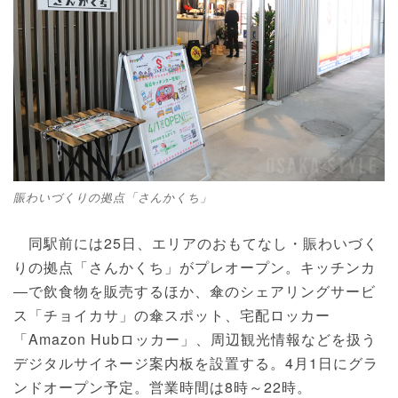
賑わいづくりの拠点「さんかくち」
同駅前には25日、エリアのおもてなし・賑わいづく
りの拠点「さんかくち」がプレオープン。キッチンカ
―で飲食物を販売するほか、傘のシェアリングサービ
ス「チョイカサ」の傘スポット、宅配ロッカー
「Amazon Hubロッカー」、周辺観光情報などを扱う
デジタルサイネージ案内板を設置する。4月1日にグラ
ンドオープン予定。営業時間は8時～22時。