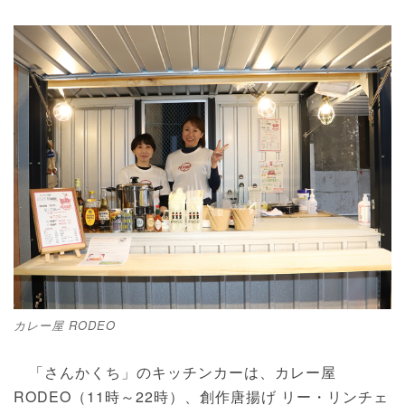
カレー屋 RODEO
「さんかくち」のキッチンカーは、カレー屋
RODEO（11時～22時）、創作唐揚げ リー・リンチェ