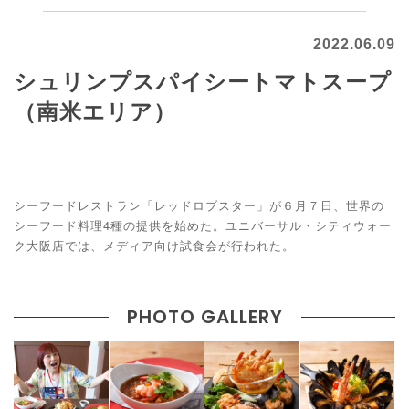
2022.06.09
シュリンプスパイシートマトスープ
（南米エリア）
シーフードレストラン「レッドロブスター」が６月７日、世界の
シーフード料理4種の提供を始めた。ユニバーサル・シティウォー
ク大阪店では、メディア向け試食会が行われた。
PHOTO GALLERY