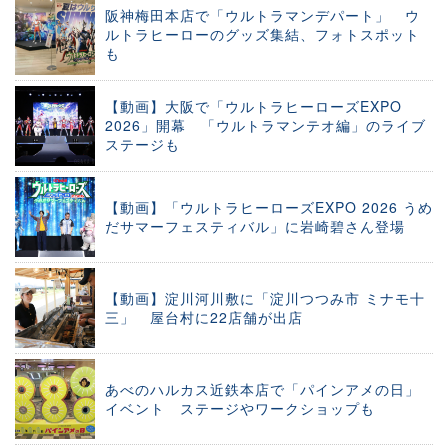
阪神梅田本店で「ウルトラマンデパート」 ウ
ルトラヒーローのグッズ集結、フォトスポット
も
【動画】大阪で「ウルトラヒーローズEXPO
2026」開幕 「ウルトラマンテオ編」のライブ
ステージも
【動画】「ウルトラヒーローズEXPO 2026 うめ
だサマーフェスティバル」に岩崎碧さん登場
【動画】淀川河川敷に「淀川つつみ市 ミナモ十
三」 屋台村に22店舗が出店
あべのハルカス近鉄本店で「パインアメの日」
イベント ステージやワークショップも