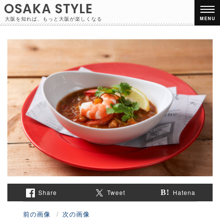
OSAKA STYLE
大阪を知れば、もっと大阪が楽しくなる
MENU
Share
Tweet
Hatena
前の画像
次の画像