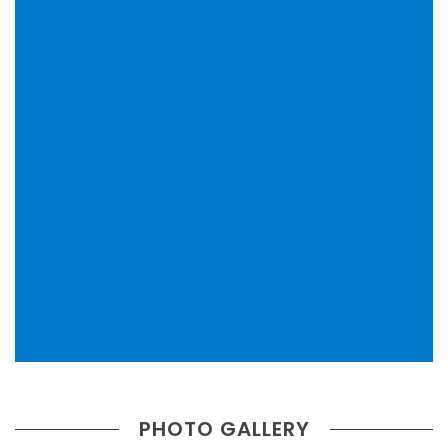
PHOTO GALLERY