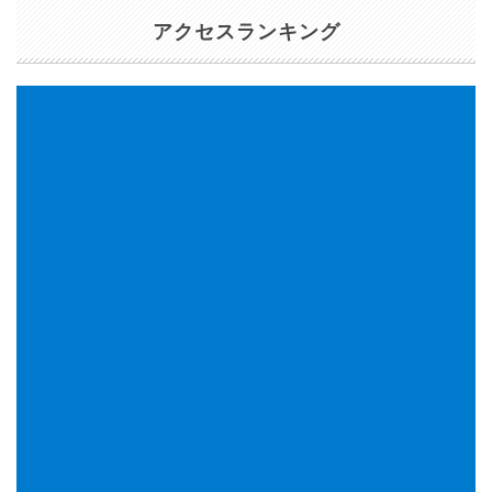
アクセスランキング