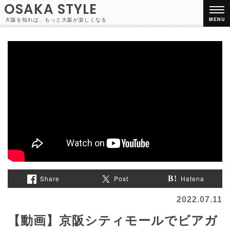
OSAKA STYLE
大阪を知れば、もっと大阪が楽しくなる
MENU
Share
Post
Hatena
2022.07.11
【動画】京阪シティモールでビアガ