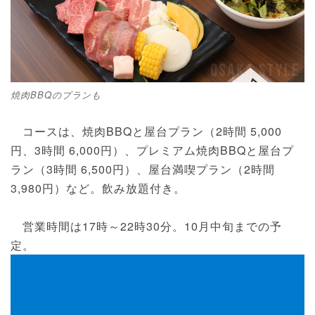
焼肉BBQのプランも
コースは、焼肉BBQと屋台プラン（2時間 5,000
円、3時間 6,000円）、プレミアム焼肉BBQと屋台プ
ラン（3時間 6,500円）、屋台満喫プラン（2時間
3,980円）など。飲み放題付き。
営業時間は17時～22時30分。10月中旬までの予
定。