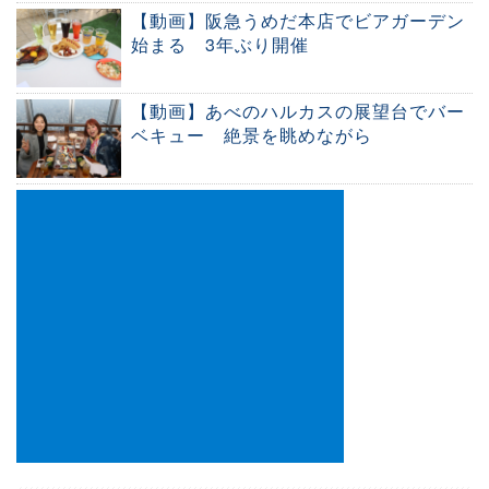
【動画】阪急うめだ本店でビアガーデン
始まる 3年ぶり開催
【動画】あべのハルカスの展望台でバー
ベキュー 絶景を眺めながら