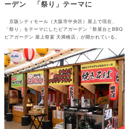
ーデン 「祭り」テーマに
京阪シティモール（大阪市中央区）屋上で現在、
「祭り」をテーマにしたビアガーデン「祭屋台とBBQ
ビアガーデン 屋上祭宴 天満橋店」が開かれている。