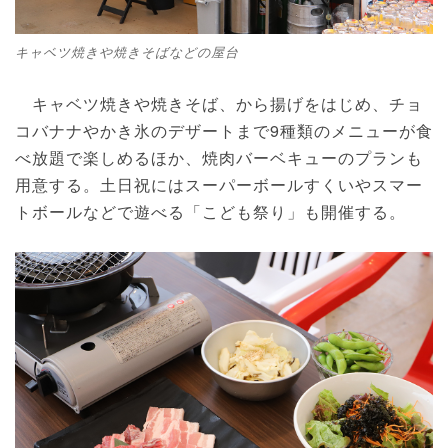
キャベツ焼きや焼きそばなどの屋台
キャベツ焼きや焼きそば、から揚げをはじめ、チョ
コバナナやかき氷のデザートまで9種類のメニューが食
べ放題で楽しめるほか、焼肉バーベキューのプランも
用意する。土日祝にはスーパーボールすくいやスマー
トボールなどで遊べる「こども祭り」も開催する。