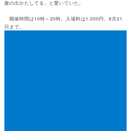
腹の出かたしてる」と驚いていた。
開催時間は10時～20時。入場料は1,000円。8月21
日まで。