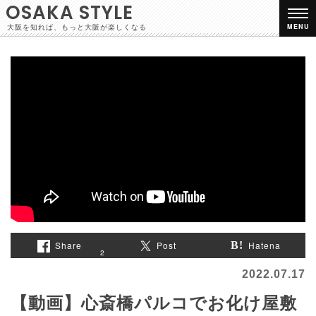
OSAKA STYLE
大阪を知れば、もっと大阪が楽しくなる
MENU
Share
Post
Hatena
2
2022.07.17
【動画】心斎橋パルコでお化け屋敷