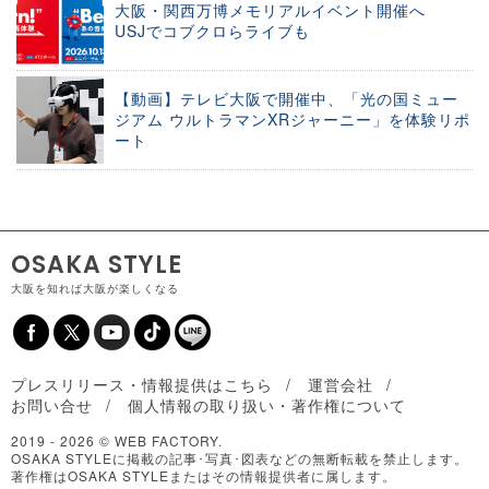
大阪・関西万博メモリアルイベント開催へ
USJでコブクロらライブも
【動画】テレビ大阪で開催中、「光の国ミュー
ジアム ウルトラマンXRジャーニー」を体験リポ
ート
OSAKA STYLE
大阪を知れば大阪が楽しくなる
プレスリリース・情報提供はこちら
運営会社
お問い合せ
個人情報の取り扱い・著作権について
2019 -
2026 © WEB FACTORY.
OSAKA STYLEに掲載の記事･写真･図表などの無断転載を禁止します。
著作権はOSAKA STYLEまたはその情報提供者に属します。