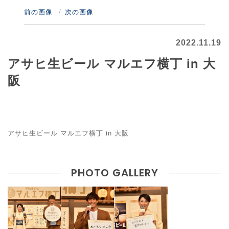
前の画像
次の画像
2022.11.19
アサヒ生ビール マルエフ横丁 in 大
阪
アサヒ生ビール マルエフ横丁 in 大阪
PHOTO GALLERY