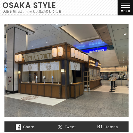
OSAKA STYLE
大阪を知れば、もっと大阪が楽しくなる
MENU
Share
Tweet
Hatena