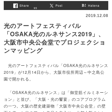
Share
Post
Hatena
95
2019.12.08
光のアートフェスティバル
「OSAKA光のルネサンス2019」、
大阪市中央公会堂でプロジェクショ
ンマッピング
光のアートフェスティバル「OSAKA光のルネサンス
2019」が12月14日から、大阪市役所周辺～中之島公
園で開かれる。
「OSAKA光のルネサンス」は「御堂筋イルミネーシ
ョン」と並び、「大阪・光の饗宴」のコアプログラム
の一つ。大阪の歴史建築物「大阪市中央公会堂」の壁