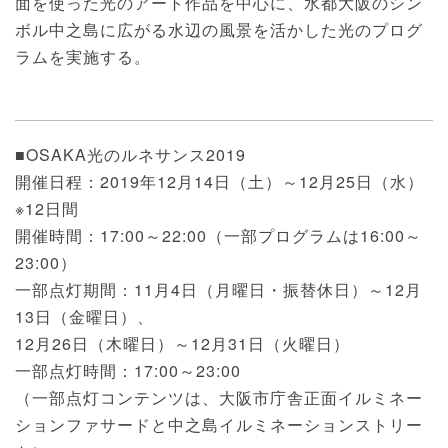
面を使った光のアート作品を中心に、水都大阪のシン
ボル中之島に広がる水辺の風景を活かした光のプログ
ラムを実施する。
■OSAKA光のルネサンス2019
開催日程：2019年12月14日（土）～12月25日（水）
※12日間
開催時間：17:00～22:00（一部プログラムは16:00～
23:00）
一部点灯期間：11月4日（月曜日・振替休日）～12月
13日（金曜日）、
12月26日（木曜日）～12月31日（火曜日）
一部点灯時間：17:00～23:00
（一部点灯コンテンツは、大阪市庁舎正面イルミネー
ションファサードと中之島イルミネーションストリー