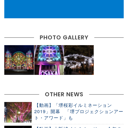
PHOTO GALLERY
OTHER NEWS
【動画】「堺桜彩イルミネーション
2019」開幕 「堺プロジェクションアー
ト・アワード」も