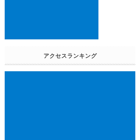
アクセスランキング