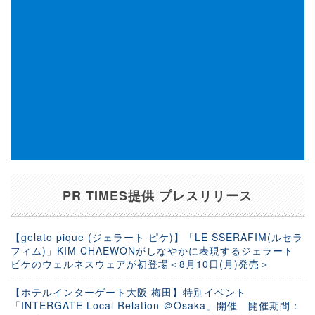
PR TIMES提供 プレスリリース
【gelato pique (ジェラート ピケ)】「LE SSERAFIM(ルセラ
フィム)」KIM CHAEWONがしなやかに表現するジェラート
ピケのウェルネスウェアが初登場＜8月10日(月)発売＞
【ホテルインターゲート大阪 梅田】特別イベント
「INTERGATE Local Relation ＠Osaka」開催 開催期間：