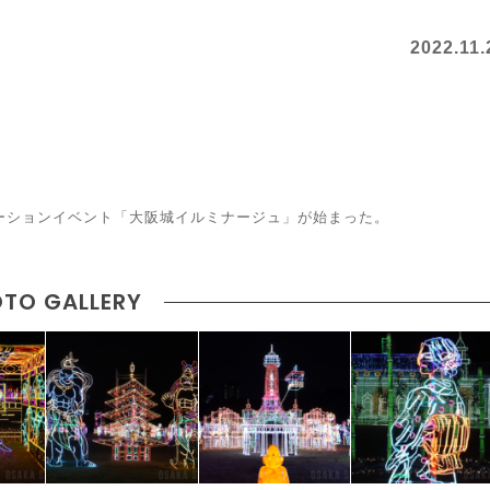
2022.11.
ネーションイベント「大阪城イルミナージュ」が始まった。
TO GALLERY