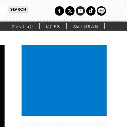
ファッション
ビジネス
大阪・関西万博