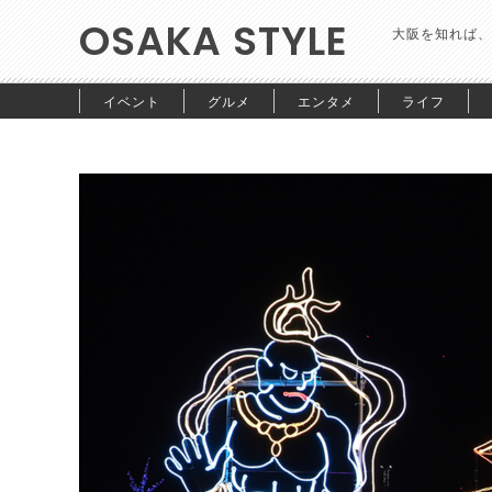
OSAKA STYLE
大阪を知れば、
イベント
グルメ
エンタメ
ライフ