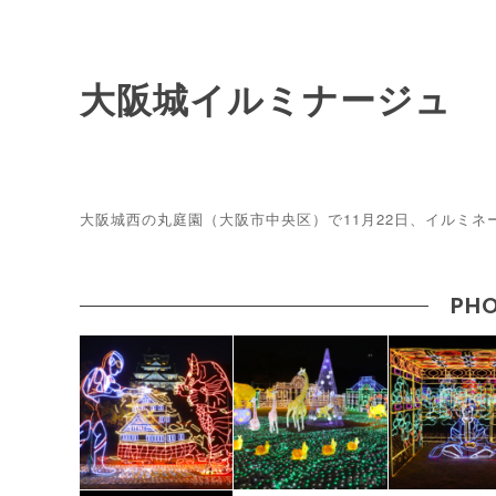
大阪城イルミナージュ
大阪城西の丸庭園（大阪市中央区）で11月22日、イルミ
PHO