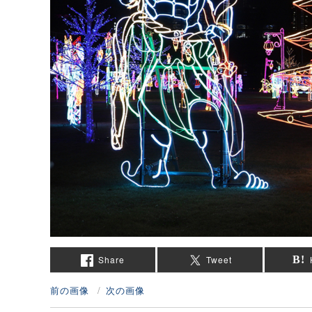
Share
Tweet
前の画像
次の画像