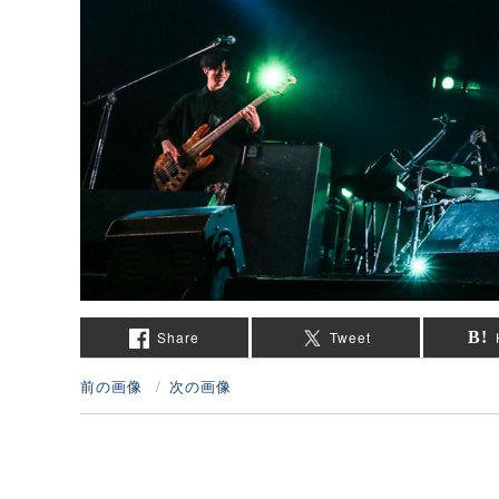
Share
Tweet
前の画像
次の画像