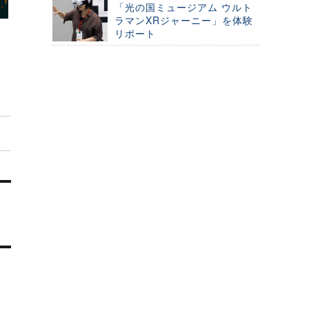
「光の国ミュージアム ウルト
ラマンXRジャーニー」を体験
リポート