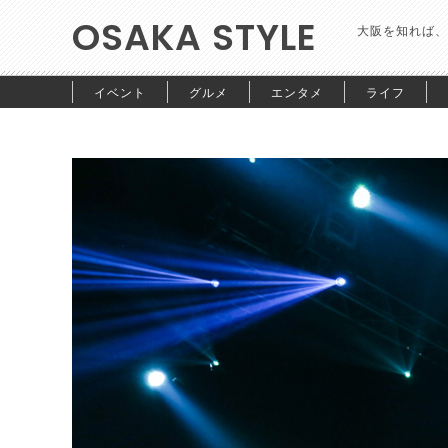
OSAKA STYLE
大阪を知れば、
イベント
グルメ
エンタメ
ライフ