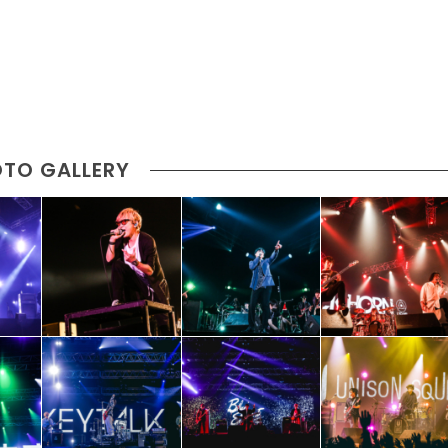
TO GALLERY