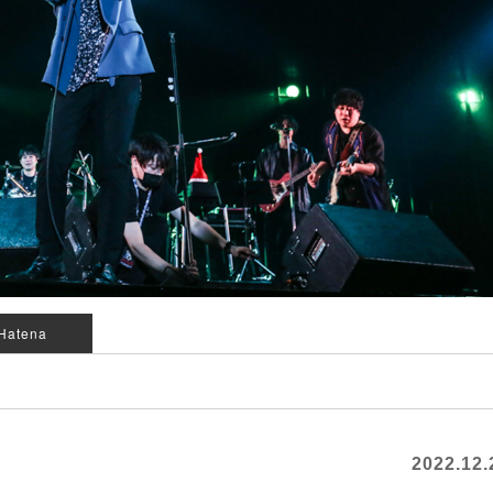
Hatena
2022.12.