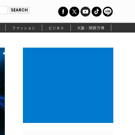
ファッション
ビジネス
大阪・関西万博