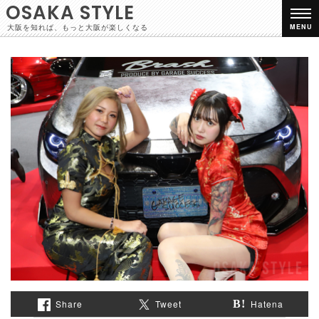
OSAKA STYLE
大阪を知れば、もっと大阪が楽しくなる
MENU
Share
Tweet
Hatena