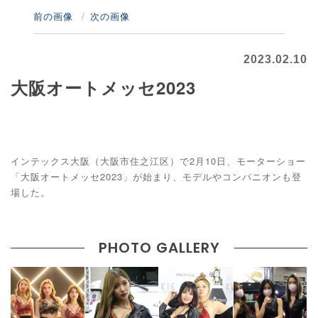
前の画像
次の画像
2023.02.10
大阪オートメッセ2023
インテックス大阪（大阪市住之江区）で2月10日、モーターショー
「大阪オートメッセ2023」が始まり、モデルやコンパニオンも登
場した。
PHOTO GALLERY