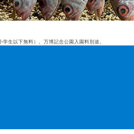
（小学生以下無料）。万博記念公園入園料別途。