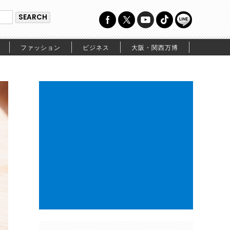
ファッション
ビジネス
大阪・関西万博