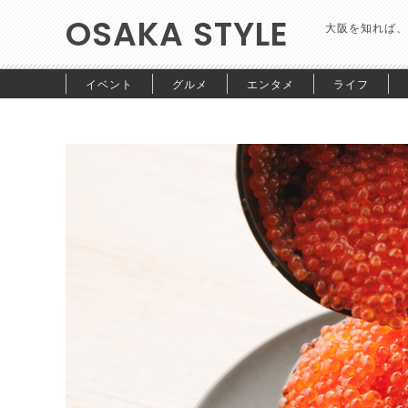
OSAKA STYLE
大阪を知れば、
イベント
グルメ
エンタメ
ライフ