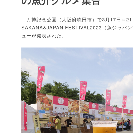
の魚介グルメ集合
万博記念公園（大阪府吹田市）で3月17日～2
SAKANA&JAPAN FESTIVAL2023（魚
ューが発表された。