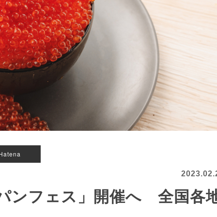
Hatena
2023.02.
パンフェス」開催へ 全国各