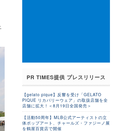
回
ニ
PR TIMES提供 プレスリリース
【gelato pique】反響を受け「GELATO
PIQUE リカバリーウェア」の取扱店舗を全
店舗に拡大！＜8月19日全国発売＞
【活動50周年】MLB公式アーティストの立
体ポップアート、チャールズ・ファジーノ展
を鶴屋百貨店で開催