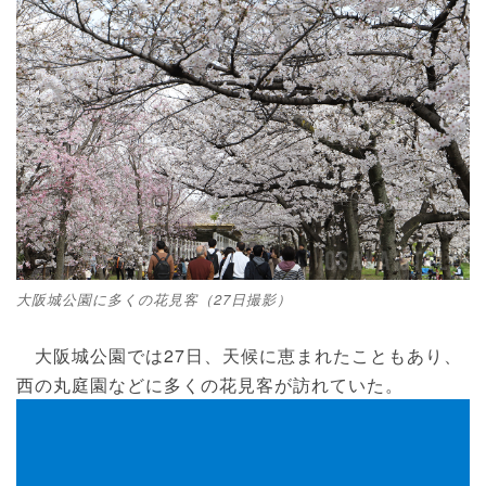
大阪城公園に多くの花見客（27日撮影）
大阪城公園では27日、天候に恵まれたこともあり、
西の丸庭園などに多くの花見客が訪れていた。