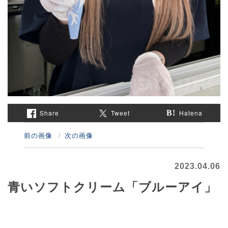
Share
Tweet
Hatena
前の画像
次の画像
2023.04.06
青いソフトクリーム「ブルーアイ」