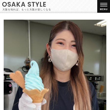
OSAKA STYLE
大阪を知れば、もっと大阪が楽しくなる
MENU