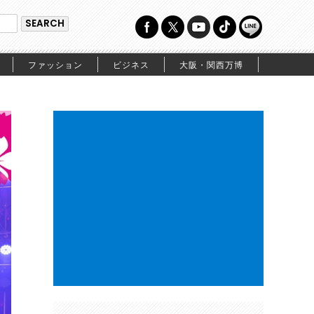
ファッション
ビジネス
大阪・関西万博