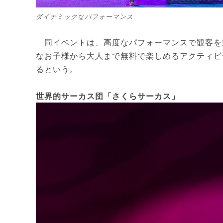
ダイナミックなパフォーマンス
同イベントは、高度なパフォーマンスで観客を
なお子様から大人まで無料で楽しめるアクティビ
るという。
世界的サーカス団「さくらサーカス」