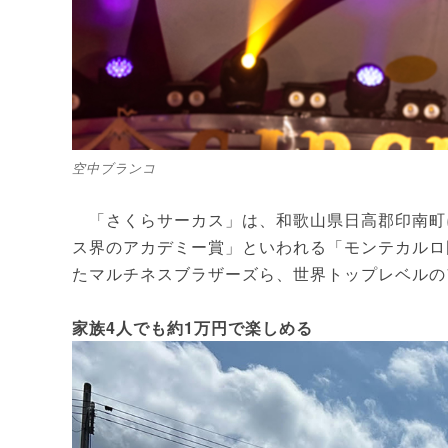
空中ブランコ
「さくらサーカス」は、和歌山県日高郡印南町に
ス界のアカデミー賞」といわれる「モンテカルロ
たマルチネスブラザーズら、世界トップレベルの
家族4人でも約1万円で楽しめる