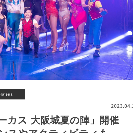
Hatena
2023.04.
ーカス 大阪城夏の陣」開催
ンスやアクティビティも