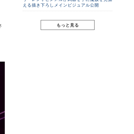
える描き下ろしメインビジュアル公開
もっと見る
さ
き