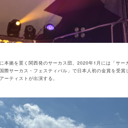
本拠を置く関西発のサーカス団。2020年1月には「サー
国際サーカス・フェスティバル」で日本人初の金賞を受賞
アーティストが出演する。