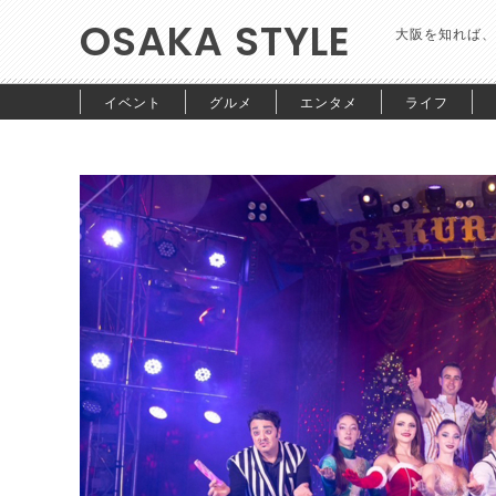
OSAKA STYLE
大阪を知れば、
イベント
グルメ
エンタメ
ライフ