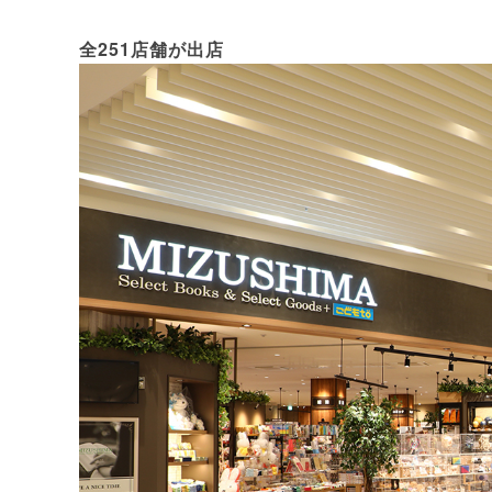
全251店舗が出店