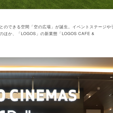
とのできる空間「空の広場」が誕生。イベントステージや
、「LOGOS」の新業態「LOGOS CAFE &