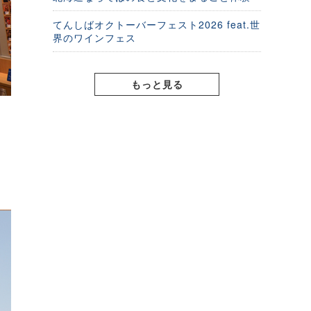
てんしばオクトーバーフェスト2026 feat.世
界のワインフェス
もっと見る