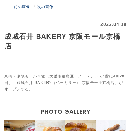
前の画像
次の画像
2023.04.19
成城石井 BAKERY 京阪モール京橋
店
京橋・京阪モール本館（大阪市都島区）ノーステラス1階に4月20
日、「成城石井 BAKERY（ベーカリー） 京阪モール京橋店」が
オープンする。
PHOTO GALLERY