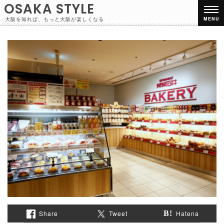
OSAKA STYLE
大阪を知れば、もっと大阪が楽しくなる
MENU
Share
Tweet
Hatena