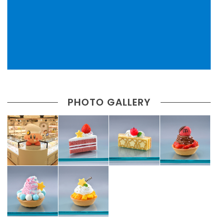
PHOTO GALLERY