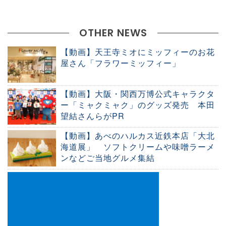
OTHER NEWS
【動画】天王寺ミオにミッフィーのお花
屋さん「フラワーミッフィー」
【動画】大阪・関西万博公式キャラクタ
ー「ミャクミャク」のグッズ発売 本田
望結さんらがPR
【動画】あべのハルカス近鉄本店「大北
海道展」 ソフトクリームや味噌ラーメ
ンなどご当地グルメ集結