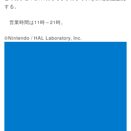
する。
営業時間は11時～21時。
©Nintendo / HAL Laboratory, Inc.