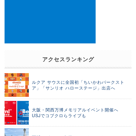
アクセスランキング
ルクア サウスに全国初「ちいかわパークスト
ア」「サンリオ ハローステージ」出店へ
大阪・関西万博メモリアルイベント開催へ
USJでコブクロらライブも