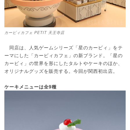
カービィカフェ PETIT 天王寺店
同店は、人気ゲームシリーズ「星のカービィ」をテ
ーマにした「カービィカフェ」の新ブランド。「星の
カービィ」の世界を形にしたタルトやケーキのほか、
オリジナルグッズを販売する。今回が関西初出店。
ケーキメニューは全9種