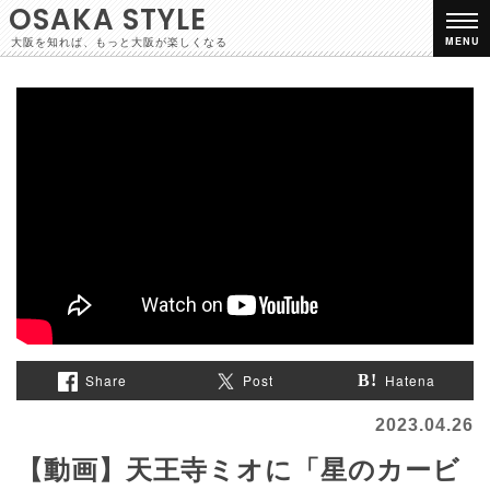
OSAKA STYLE
大阪を知れば、もっと大阪が楽しくなる
MENU
Share
Post
Hatena
2023.04.26
【動画】天王寺ミオに「星のカービ