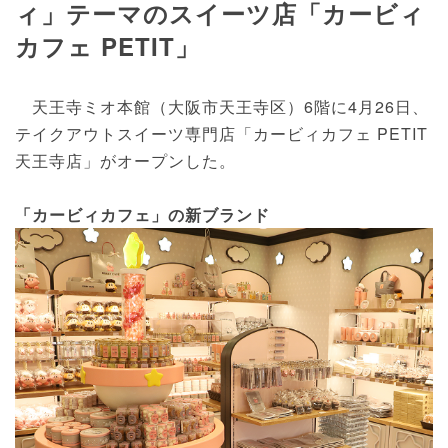
ィ」テーマのスイーツ店「カービィ
カフェ PETIT」
天王寺ミオ本館（大阪市天王寺区）6階に4月26日、
テイクアウトスイーツ専門店「カービィカフェ PETIT
天王寺店」がオープンした。
「カービィカフェ」の新ブランド