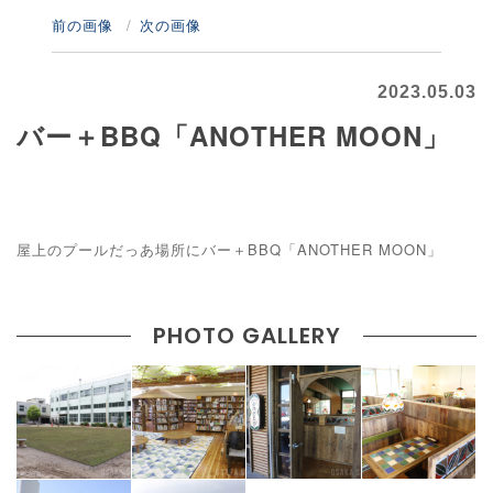
前の画像
次の画像
2023.05.03
バー＋BBQ「ANOTHER MOON」
屋上のプールだっあ場所にバー＋BBQ「ANOTHER MOON」
PHOTO GALLERY