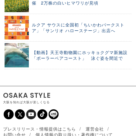
催 2万株の白いヒマワリが見頃
ルクア サウスに全国初「ちいかわパークスト
ア」「サンリオ ハローステージ」出店へ
【動画】天王寺動物園にホッキョクグマ新施設
「ポーラーベアコースト」 泳ぐ姿を間近で
OSAKA STYLE
大阪を知れば大阪が楽しくなる
プレスリリース・情報提供はこちら
運営会社
お問い合せ
個人情報の取り扱い・著作権について