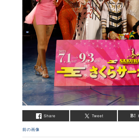
Share
Tweet
前の画像