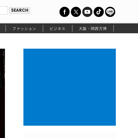
ファッション
ビジネス
大阪・関西万博