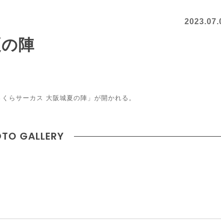
2023.07.
夏の陣
さくらサーカス 大阪城夏の陣」が開かれる。
TO GALLERY