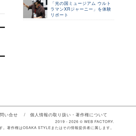
「光の国ミュージアム ウルト
ラマンXRジャーニー」を体験
リポート
問い合せ
個人情報の取り扱い・著作権について
2019 -
2026 © WEB FACTORY.
ます。著作権はOSAKA STYLEまたはその情報提供者に属します。