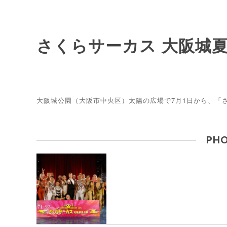
さくらサーカス 大阪城
大阪城公園（大阪市中央区）太陽の広場で7月1日から、「
PHO