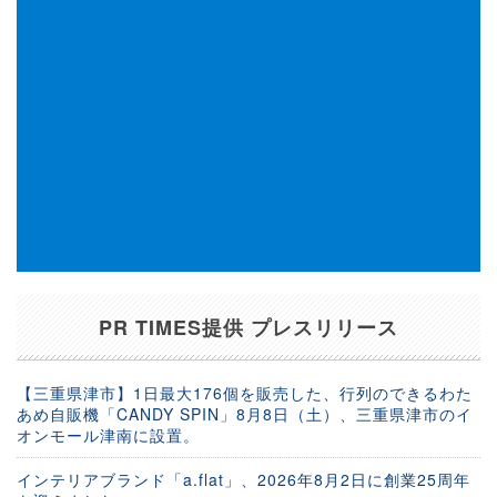
PR TIMES提供 プレスリリース
【三重県津市】1日最大176個を販売した、行列のできるわた
あめ自販機「CANDY SPIN」8月8日（土）、三重県津市のイ
オンモール津南に設置。
インテリアブランド「a.flat」、2026年8月2日に創業25周年