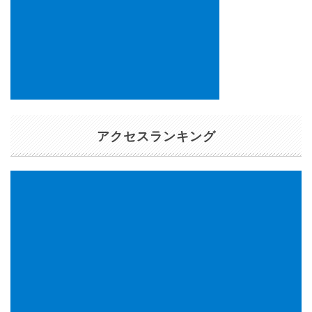
アクセスランキング