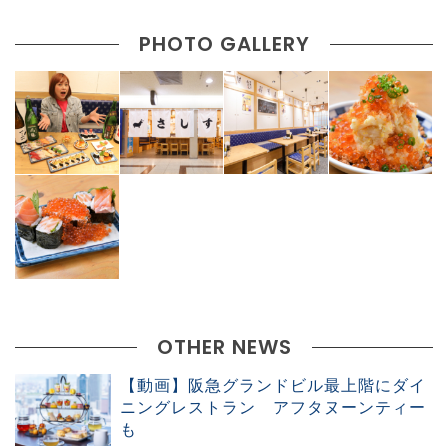
PHOTO GALLERY
OTHER NEWS
【動画】阪急グランドビル最上階にダイ
ニングレストラン アフタヌーンティー
も