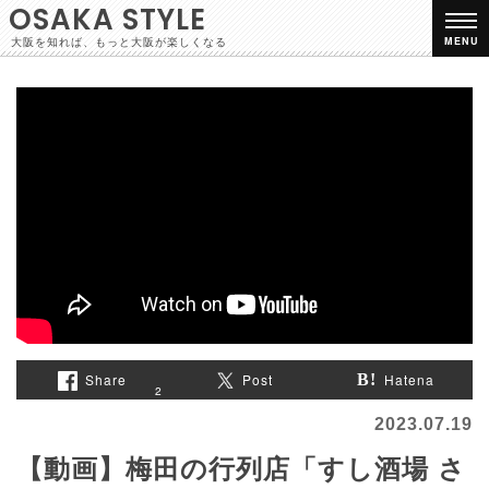
OSAKA STYLE
大阪を知れば、もっと大阪が楽しくなる
MENU
Share
Post
Hatena
2
2023.07.19
【動画】梅田の行列店「すし酒場 さ