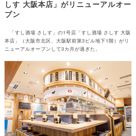
しす 大阪本店」がリニューアルオー
プン
「すし酒場 さしす」の1号店「すし酒場 さしす 大阪
本店」（大阪市北区、大阪駅前第3ビル地下1階）がリ
ニューアルオープンして3カ月が過ぎた。