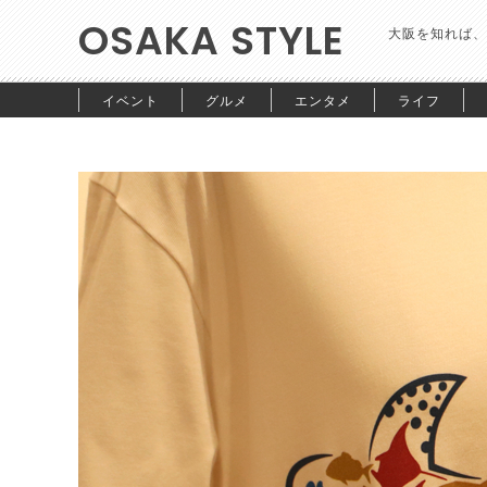
OSAKA STYLE
大阪を知れば、
イベント
グルメ
エンタメ
ライフ