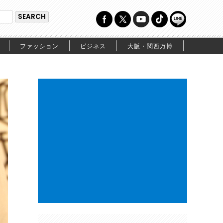
ファッション
ビジネス
大阪・関西万博