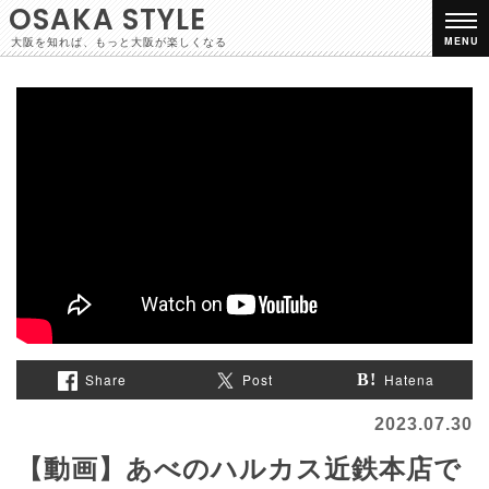
OSAKA STYLE
大阪を知れば、もっと大阪が楽しくなる
MENU
Share
Post
Hatena
2023.07.30
【動画】あべのハルカス近鉄本店で