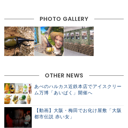
PHOTO GALLERY
OTHER NEWS
あべのハルカス近鉄本店でアイスクリー
ム万博「あいぱく」開催へ
【動画】大阪・梅田でお化け屋敷「大阪
都市伝説 赤い女」