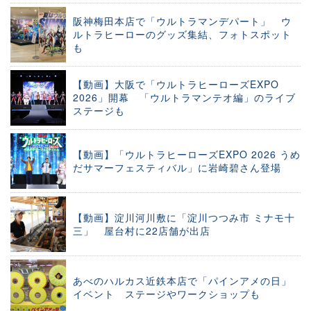
阪神梅田本店で「ウルトラマンデパート」 ウ
ルトラヒーローのグッズ集結、フォトスポット
も
【動画】大阪で「ウルトラヒーローズEXPO
2026」開幕 「ウルトラマンテオ編」のライブ
ステージも
【動画】「ウルトラヒーローズEXPO 2026 うめ
だサマーフェスティバル」に岩崎碧さん登場
【動画】淀川河川敷に「淀川つつみ市 ミナモ十
三」 屋台村に22店舗が出店
あべのハルカス近鉄本店で「パインアメの日」
イベント ステージやワークショップも