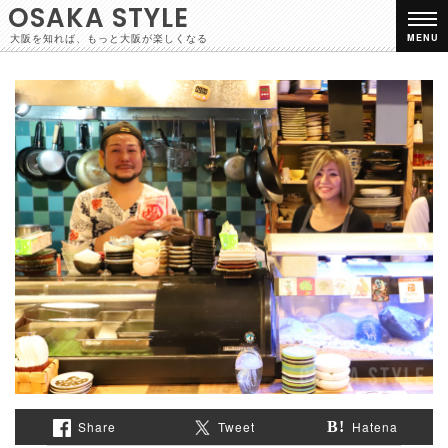
OSAKA STYLE
大阪を知れば、もっと大阪が楽しくなる
MENU
Share
Tweet
Hatena