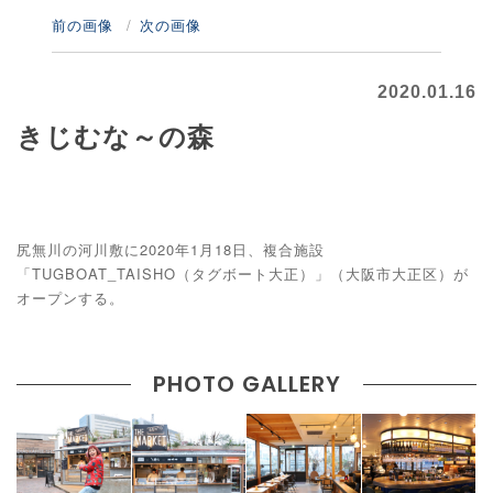
前の画像
次の画像
2020.01.16
きじむな～の森
尻無川の河川敷に2020年1月18日、複合施設
「TUGBOAT_TAISHO（タグボート大正）」（大阪市大正区）が
オープンする。
PHOTO GALLERY