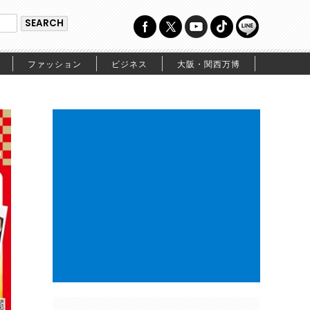
ファッション
ビジネス
大阪・関西万博