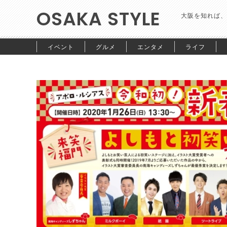
OSAKA STYLE
大阪を知れば、
イベント
グルメ
エンタメ
ライフ