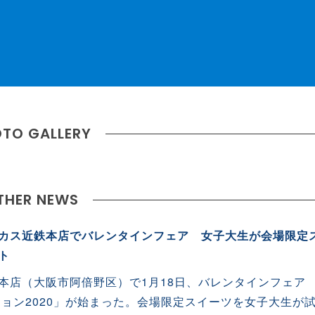
TO GALLERY
THER NEWS
カス近鉄本店でバレンタインフェア 女子大生が会場限定
ト
本店（大阪市阿倍野区）で1月18日、バレンタインフェア
ション2020」が始まった。会場限定スイーツを女子大生が