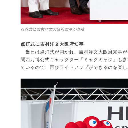
点灯式に吉村洋文大阪府知事が登壇
点灯式に吉村洋文大阪府知事
当日は点灯式が開かれ、吉村洋文大阪府知事が
関西万博公式キャラクター「ミャクミャク」も参
ているので、再びライトアップができるのを楽し