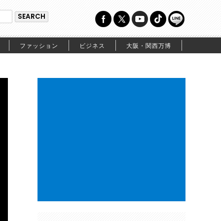
ファッション
ビジネス
大阪・関西万博