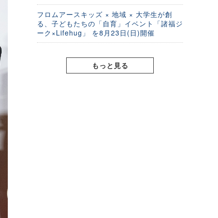
フロムアースキッズ × 地域 × 大学生が創
る、子どもたちの「自育」イベント「諸福ジ
ーク×Lifehug」 を8月23日(日)開催
もっと見る