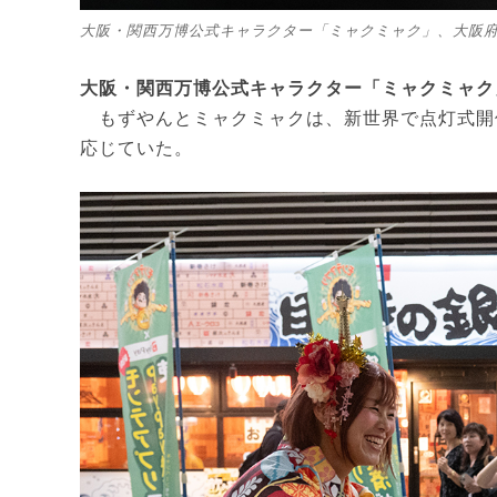
大阪・関西万博公式キャラクター「ミャクミャク」、大阪
大阪・関西万博公式キャラクター「ミャクミャク
もずやんとミャクミャクは、新世界で点灯式開
応じていた。