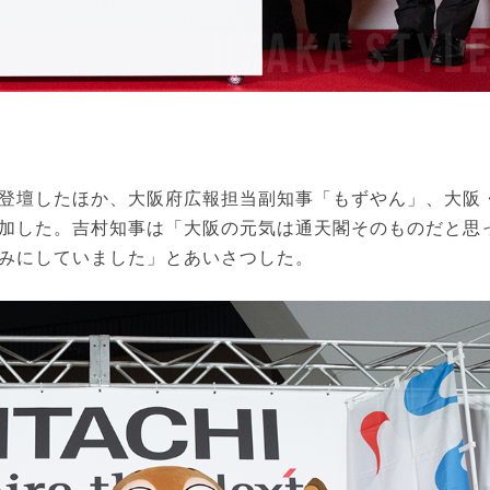
登壇したほか、大阪府広報担当副知事「もずやん」、大阪
加した。吉村知事は「大阪の元気は通天閣そのものだと思
みにしていました」とあいさつした。