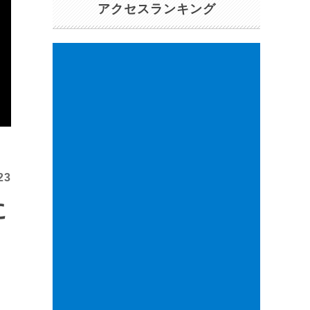
アクセスランキング
23
に