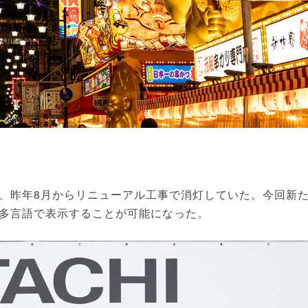
、昨年8月からリニューアル工事で消灯していた。今回新
多言語で表示することが可能になった。