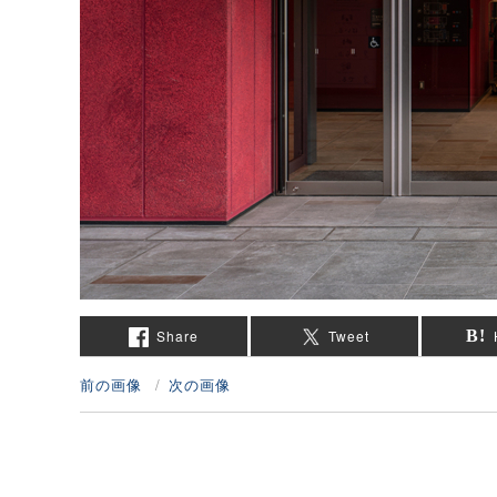
Share
Tweet
前の画像
次の画像