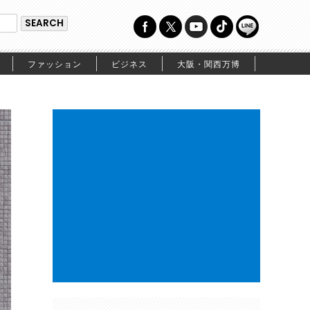
ファッション
ビジネス
大阪・関西万博