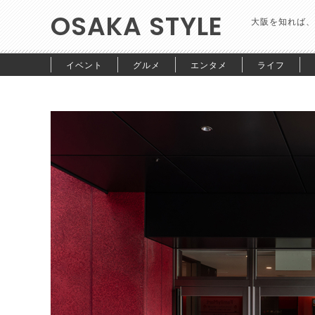
OSAKA STYLE
大阪を知れば、
イベント
グルメ
エンタメ
ライフ