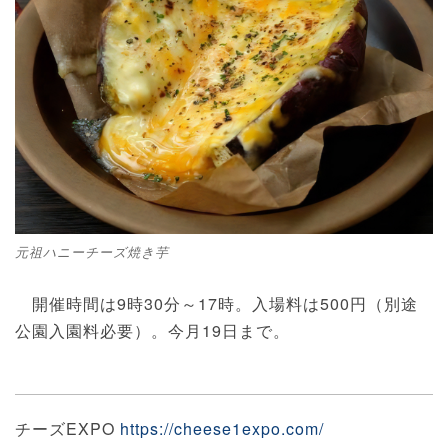
元祖ハニーチーズ焼き芋
開催時間は9時30分～17時。入場料は500円（別途
公園入園料必要）。今月19日まで。
チーズEXPO
https://cheese1expo.com/