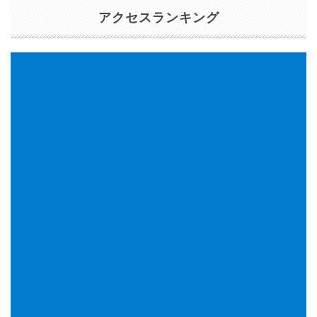
アクセスランキング