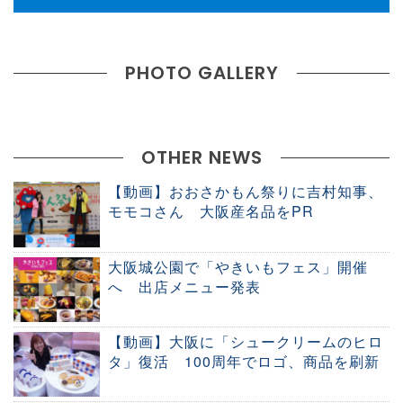
PHOTO GALLERY
OTHER NEWS
【動画】おおさかもん祭りに吉村知事、
モモコさん 大阪産名品をPR
大阪城公園で「やきいもフェス」開催
へ 出店メニュー発表
【動画】大阪に「シュークリームのヒロ
タ」復活 100周年でロゴ、商品を刷新