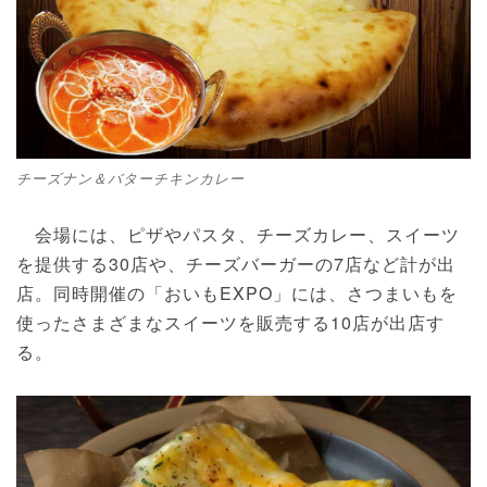
チーズナン＆バターチキンカレー
会場には、ピザやパスタ、チーズカレー、スイーツ
を提供する30店や、チーズバーガーの7店など計が出
店。同時開催の「おいもEXPO」には、さつまいもを
使ったさまざまなスイーツを販売する10店が出店す
る。