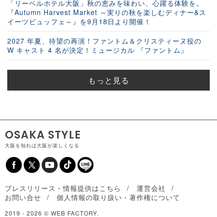
「リーベルホテル大阪」秋の恵みを味わい、心躍る体験を。
『Autumn Harvest Market ～実りの秋を楽しむディナー&ス
イーツビュッフェ～』を9月18日より開催！
2027 年夏、待望の再演！ファントム＆クリスティーヌ役の
W キャスト 4 名が決定！ミュージカル 『ファントム』
もっと見る
OSAKA STYLE
大阪を知れば大阪が楽しくなる
プレスリリース・情報提供はこちら
運営会社
お問い合せ
個人情報の取り扱い・著作権について
2019 -
2026 © WEB FACTORY.