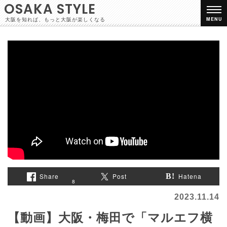
OSAKA STYLE
大阪を知れば、もっと大阪が楽しくなる
MENU
Share
Post
Hatena
8
2023.11.14
【動画】大阪・梅田で「マルエフ横