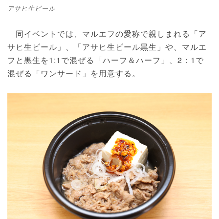
アサヒ生ビール
同イベントでは、マルエフの愛称で親しまれる「ア
サヒ生ビール」、「アサヒ生ビール黒生」や、マルエ
フと黒生を1:1で混ぜる「ハーフ＆ハーフ」、2：1で
混ぜる「ワンサード」を用意する。