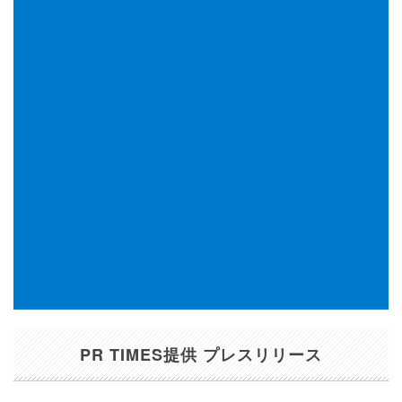
PR TIMES提供 プレスリリース