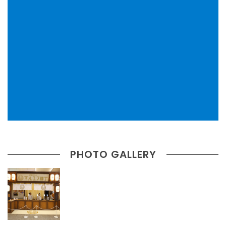
PHOTO GALLERY