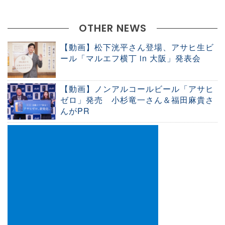
OTHER NEWS
【動画】松下洸平さん登場、アサヒ生ビ
ール「マルエフ横丁 in 大阪」発表会
【動画】ノンアルコールビール「アサヒ
ゼロ」発売 小杉竜一さん＆福田麻貴さ
んがPR