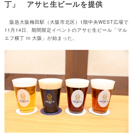
丁」 アサヒ生ビールを提供
阪急大阪梅田駅（大阪市北区）1階中央WEST広場で
11月14日、期間限定イベントのアサヒ生ビール「マル
エフ横丁 in 大阪」が始まった。