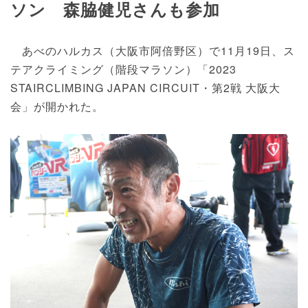
ソン 森脇健児さんも参加
あべのハルカス（大阪市阿倍野区）で11月19日、ス
テアクライミング（階段マラソン）「2023
STAIRCLIMBING JAPAN CIRCUIT・第2戦 大阪大
会」が開かれた。