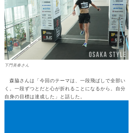
下門美春さん
森脇さんは「今回のテーマは、一段飛ばしで全部い
く。一段ずつとだと心が折れることになるから。自分
自身の目標は達成した」と話した。