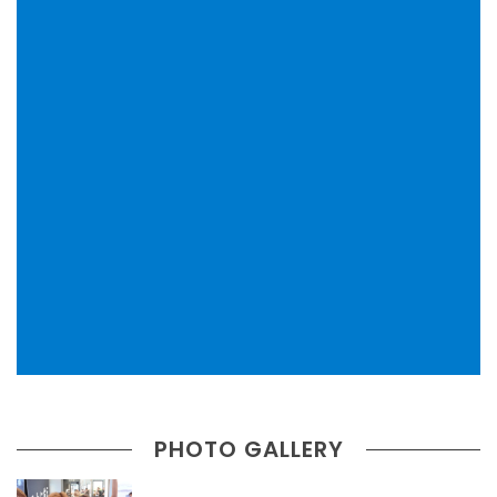
PHOTO GALLERY