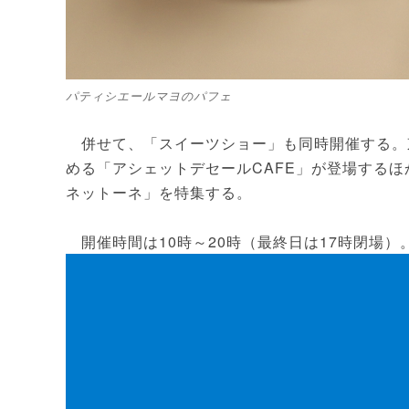
パティシエールマヨのパフェ
併せて、「スイーツショー」も同時開催する。
める「アシェットデセールCAFE」が登場する
ネットーネ」を特集する。
開催時間は10時～20時（最終日は17時閉場）