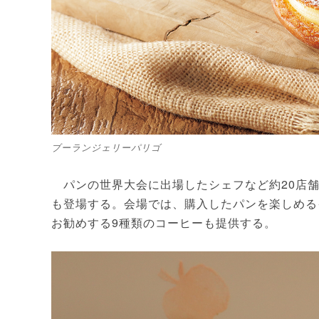
ブーランジェリーパリゴ
パンの世界大会に出場したシェフなど約20店舗
も登場する。会場では、購入したパンを楽しめる
お勧めする9種類のコーヒーも提供する。