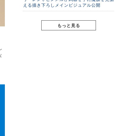
える描き下ろしメインビジュアル公開
もっと見る
し
パ