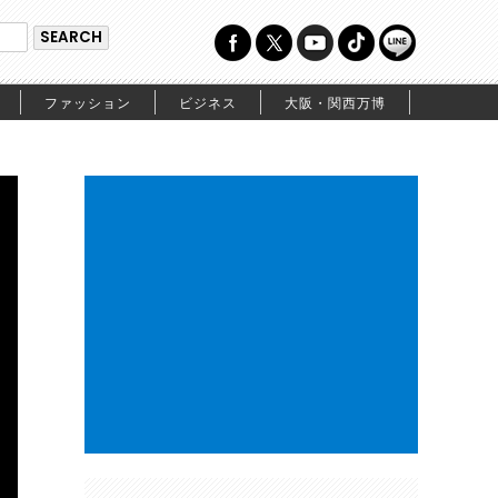
ファッション
ビジネス
大阪・関西万博