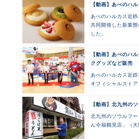
【動画】あべのハル
あべのハルカス近鉄
共同開発した新業態の
した。
【動画】あべのハル
クグッズなど販売
あべのハルカス近鉄
オフィシャルストア
【動画】北九州のソ
北九州のソウルフー
ん今福鶴見店」（大