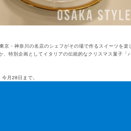
東京・神奈川の名店のシェフがその場で作るスイーツを楽
ほか、特別企画としてイタリアの伝統的なクリスマス菓子「
。今月28日まで。