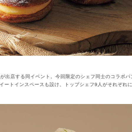
が出店する同イベント。今回限定のシェフ同士のコラボパ
イートインスペースも設け、トップシェフ9人がそれぞれ