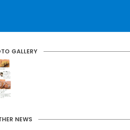
TO GALLERY
THER NEWS