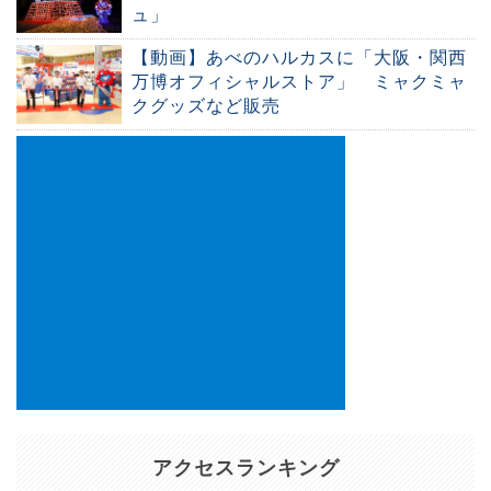
ュ」
【動画】あべのハルカスに「大阪・関西
万博オフィシャルストア」 ミャクミャ
クグッズなど販売
アクセスランキング