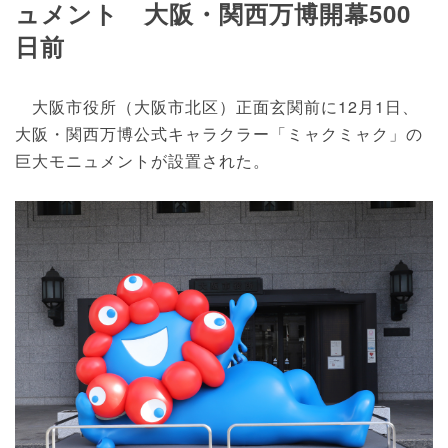
ュメント 大阪・関西万博開幕500
日前
大阪市役所（大阪市北区）正面玄関前に12月1日、
大阪・関西万博公式キャラクラー「ミャクミャク」の
巨大モニュメントが設置された。