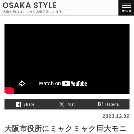
OSAKA STYLE
大阪を知れば、もっと大阪が楽しくなる
MENU
Share
Post
Hatena
2023.12.02
大阪市役所にミャクミャク巨大モニ