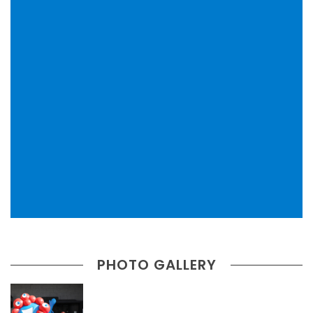
PHOTO GALLERY