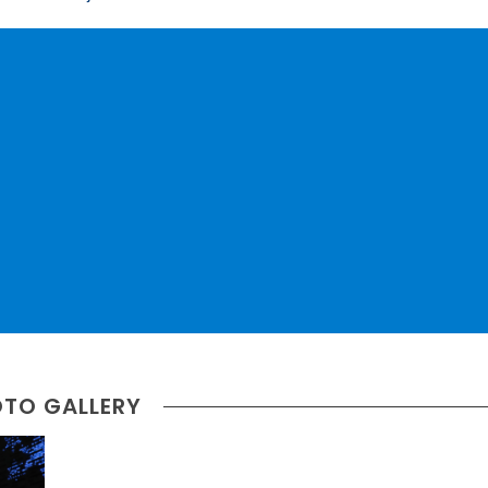
TO GALLERY