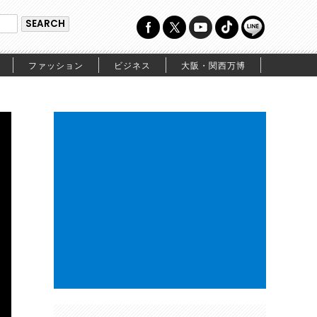
ファッション
ビジネス
大阪・関西万博