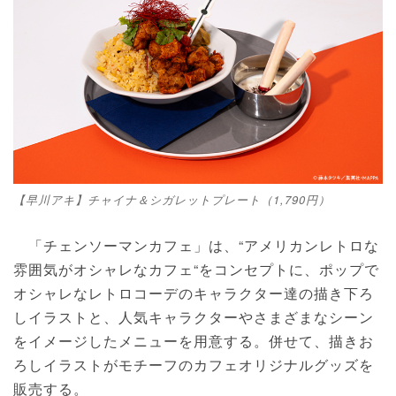
【早川アキ】チャイナ＆シガレットプレート（1,790円）
「チェンソーマンカフェ」は、“アメリカンレトロな
雰囲気がオシャレなカフェ“をコンセプトに、ポップで
オシャレなレトロコーデのキャラクター達の描き下ろ
しイラストと、人気キャラクターやさまざまなシーン
をイメージしたメニューを用意する。併せて、描きお
ろしイラストがモチーフのカフェオリジナルグッズを
販売する。