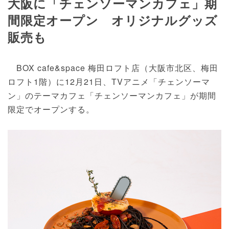
大阪に「チェンソーマンカフェ」期
間限定オープン オリジナルグッズ
販売も
BOX cafe&space 梅田ロフト店（大阪市北区、梅田
ロフト1階）に12月21日、TVアニメ「チェンソーマ
ン」のテーマカフェ「チェンソーマンカフェ」が期間
限定でオープンする。