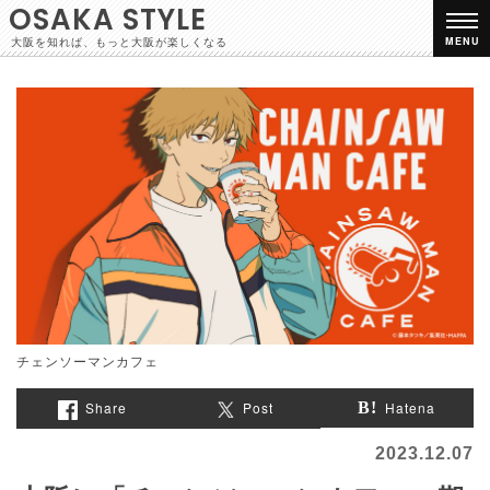
OSAKA STYLE
大阪を知れば、もっと大阪が楽しくなる
MENU
チェンソーマンカフェ
Share
Post
Hatena
2023.12.07