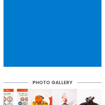
PHOTO GALLERY