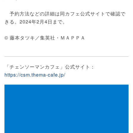
予約方法などの詳細は同カフェ公式サイトで確認で
きる。2024年2月4日まで。
© 藤本タツキ／集英社・ＭＡＰＰＡ
「チェンソーマンカフェ」公式サイト：
https://csm.thema-cafe.jp/