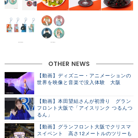
OTHER NEWS
【動画】ディズニー・アニメーションの
世界を映像と⾳楽で没⼊体験 大阪
【動画】本田望結さんが初滑り グラン
フロント大阪で「アイスリンク つるんつ
るん」
【動画】グランフロント大阪でクリスマ
スイベント 高さ12メートルのツリーも