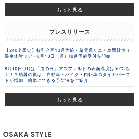
もっと見る
プレスリリース
【240名限定】特別企画10月実施・超電導リニア車両貸切り
乗車体験ツアー8月10日（月）抽選予約受付を開始
8月10日(月)は「道の日」アスファルトの表面温度は50℃以
上！？酷暑の夏は、自動車・バイク・自転車のタイヤバース
トが増加 簡単にできる予防法をご紹介
もっと見る
OSAKA STYLE