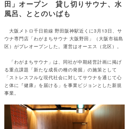
田」オープン 貸し切りサウナ、水
風呂、ととのいばも
大阪メトロ千日前線 野田阪神駅近くに3月13日、サ
ウナ専門店「わがまちサウナ 大阪野田」（大阪市福島
区）がプレオープンした。運営はオーエス（北区）。
「わがまちサウナ」は、同社が中期経営計画に掲げ
る重点課題「新たな成長の種の発掘」の施策として
「ストレスフルな現代社会に対してサウナを通じて心
と体に『健康』を届ける」を事業ビジョンとした新規
事業。