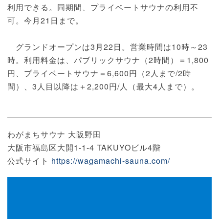
利用できる。同期間、プライベートサウナの利用不
可。今月21日まで。
グランドオープンは3月22日。営業時間は10時～23
時。利用料金は、パブリックサウナ（2時間）＝1,800
円、プライベートサウナ＝6,600円（2人まで/2時
間）、3人目以降は＋2,200円/人（最大4人まで）。
わがまちサウナ 大阪野田
大阪市福島区大開1-1-4 TAKUYOビル4階
公式サイト
https://wagamachi-sauna.com/