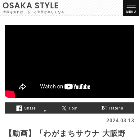
OSAKA STYLE
大阪を知れば、もっと大阪が楽しくなる
MENU
Share
Post
Hatena
2
2024.03.13
【動画】「わがまちサウナ 大阪野