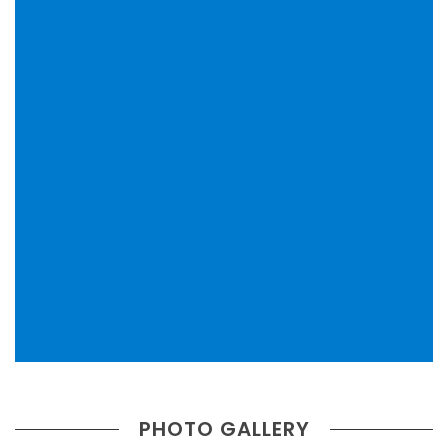
PHOTO GALLERY