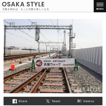
OSAKA STYLE
大阪を知れば、もっと大阪が楽しくなる
MENU
Share
Tweet
Hatena