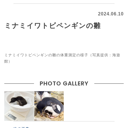
2024.06.10
ミナミイワトビペンギンの雛
ミナミイワトビペンギンの雛の体重測定の様子（写真提供：海遊
館）
PHOTO GALLERY