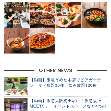
OTHER NEWS
【動画】阪急うめだ本店でビアガーデ
ン 食べ放題30種、飲み放題120種
【動画】阪急大阪梅田駅に「阪急阪神
MEETS」 イベントスペースなど4つの