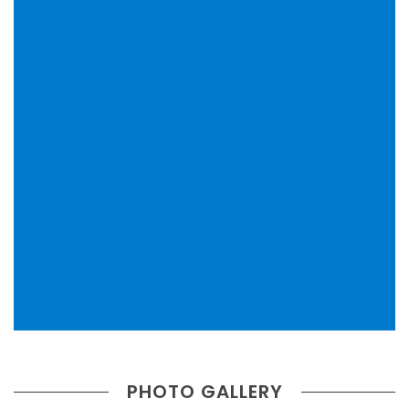
PHOTO GALLERY