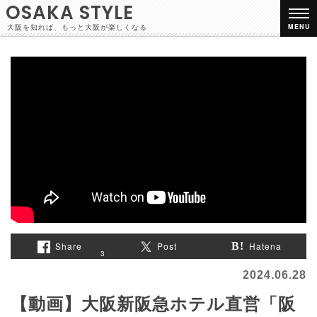
OSAKA STYLE
大阪を知れば、もっと大阪が楽しくなる
MENU
Share
Post
Hatena
3
2024.06.28
【動画】大阪新阪急ホテル直営「阪