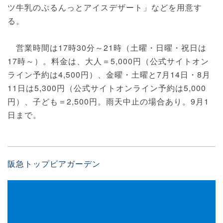
ツ牛乳のぷるんっとアイスデザート」などを用意す
る。
営業時間は17時30分～21時（土曜・日曜・祝日は
17時～）。料金は、大人＝5,000円（公式サイトオン
ライン予約は4,500円）、金曜・土曜と7月14日・8月
11日は5,300円（公式サイトオンライン予約は5,000
円）、子ども＝2,500円。雨天中止の場合あり。9月1
日まで。
阪急トップビアガーデン