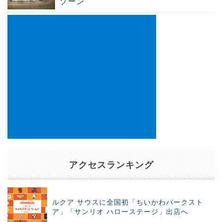
ゾーン
アクセスランキング
ルクア サウスに全国初「ちいかわパークスト
ア」「サンリオ ハローステージ」出店へ