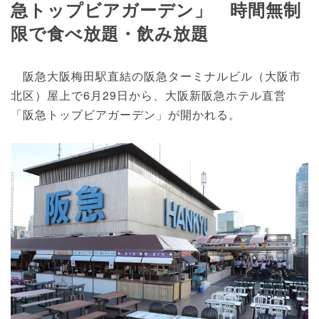
急トップビアガーデン」 時間無制
限で食べ放題・飲み放題
阪急大阪梅田駅直結の阪急ターミナルビル（大阪市
北区）屋上で6月29日から、大阪新阪急ホテル直営
「阪急トップビアガーデン」が開かれる。